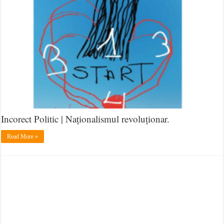
Incorect Politic | Naționalismul revoluționar.
Read More »