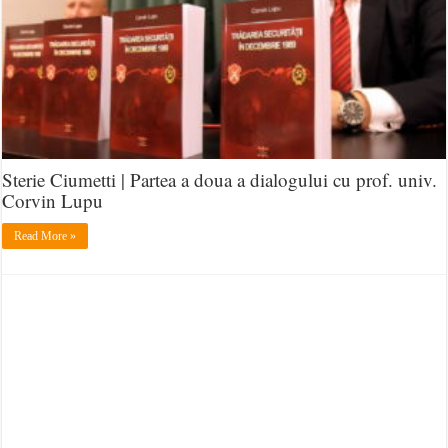
Sterie Ciumetti | Partea a doua a dialogului cu prof. univ.
Corvin Lupu
Read More »