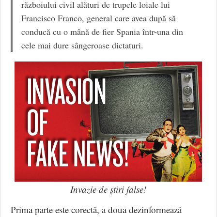
războiului civil alături de trupele loiale lui
Francisco Franco, general care avea după să
conducă cu o mână de fier Spania într-una din
cele mai dure sângeroase dictaturi.
Invazie de știri false!
Prima parte este corectă, a doua dezinformează