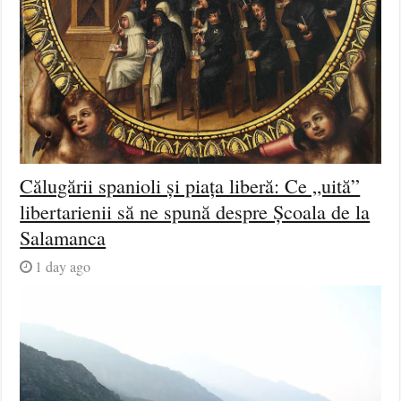
Călugării spanioli și piața liberă: Ce „uită”
libertarienii să ne spună despre Școala de la
Salamanca
1 day ago