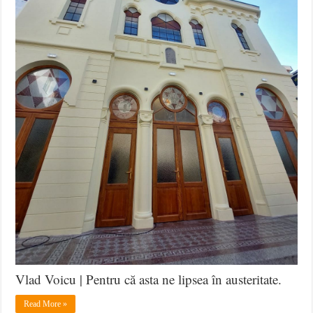
Vlad Voicu | Pentru că asta ne lipsea în austeritate.
Read More »