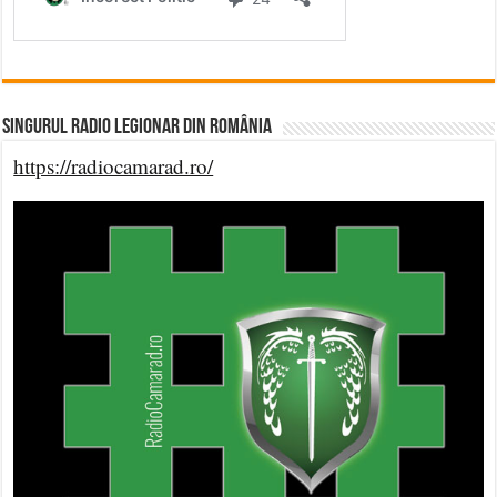
Singurul Radio Legionar din România
https://radiocamarad.ro/