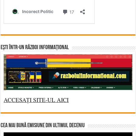
Ești într-un RĂZBOI INFORMAȚIONAL
ACCESAȚI SITE-UL AICI
CEA MAI BUNĂ EMISIUNE DIN ULTIMUL DECENIU
Video