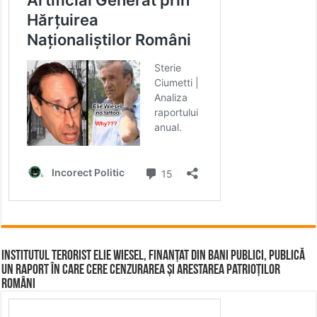
Institutul terorist Elie Wiesel, finanțat din bani publici, publică
un raport în care cere cenzurarea și arestarea patrioților
români