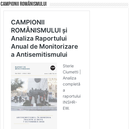
CAMPIONII ROMÂNISMULUI