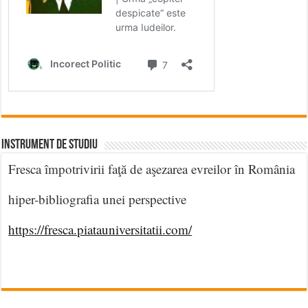
INSTRUMENT DE STUDIU
Fresca împotrivirii faţă de aşezarea evreilor în România
hiper-bibliografia unei perspective
https://fresca.piatauniversitatii.com/