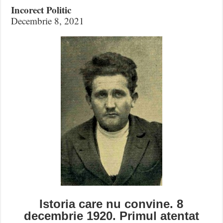
Incorect Politic
Decembrie 8, 2021
Istoria care nu convine. 8
decembrie 1920. Primul atentat