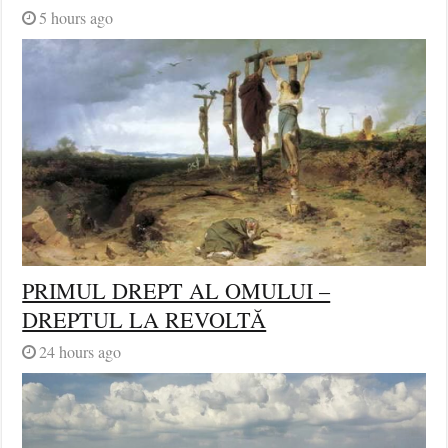
5 hours ago
PRIMUL DREPT AL OMULUI –
DREPTUL LA REVOLTĂ
24 hours ago