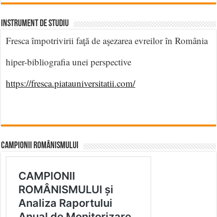
INSTRUMENT DE STUDIU
Fresca împotrivirii faţă de aşezarea evreilor în România
hiper-bibliografia unei perspective
https://fresca.piatauniversitatii.com/
CAMPIONII ROMÂNISMULUI