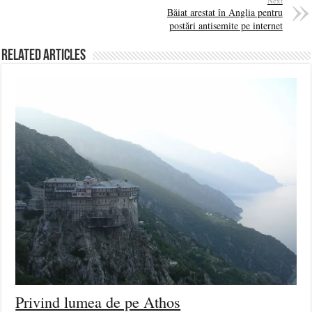
Next
Băiat arestat în Anglia pentru
postări antisemite pe internet
Related Articles
Privind lumea de pe Athos