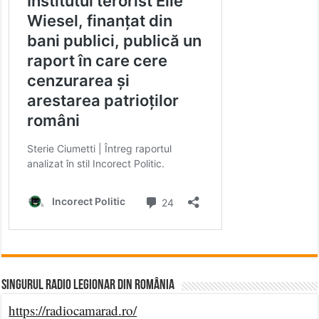
Singurul Radio Legionar din România
https://radiocamarad.ro/