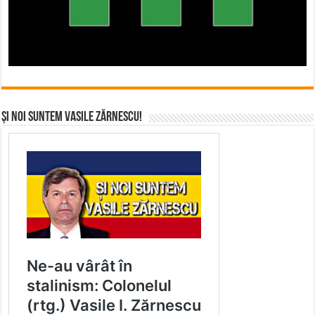
Și noi suntem Vasile Zărnescu!