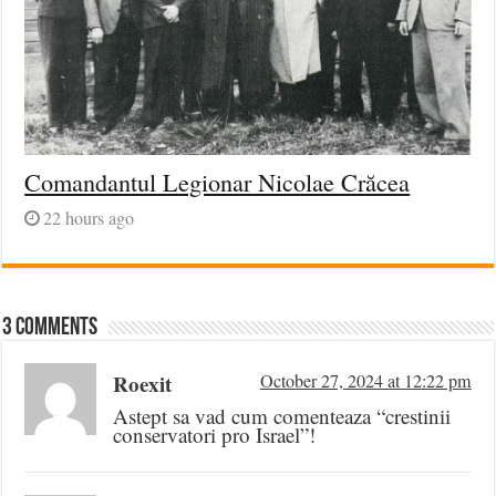
Comandantul Legionar Nicolae Crăcea
22 hours ago
3 comments
Roexit
October 27, 2024 at 12:22 pm
Astept sa vad cum comenteaza “crestinii
conservatori pro Israel”!