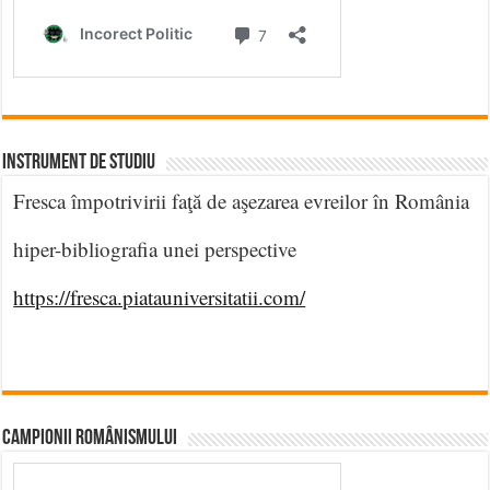
INSTRUMENT DE STUDIU
Fresca împotrivirii faţă de aşezarea evreilor în România
hiper-bibliografia unei perspective
https://fresca.piatauniversitatii.com/
CAMPIONII ROMÂNISMULUI