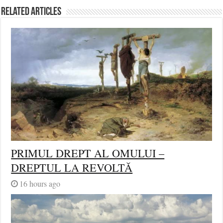
Related Articles
PRIMUL DREPT AL OMULUI –
DREPTUL LA REVOLTĂ
16 hours ago