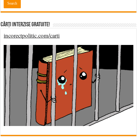
Cărți Interzise Gratuite!
incorectpolitic.com/carti