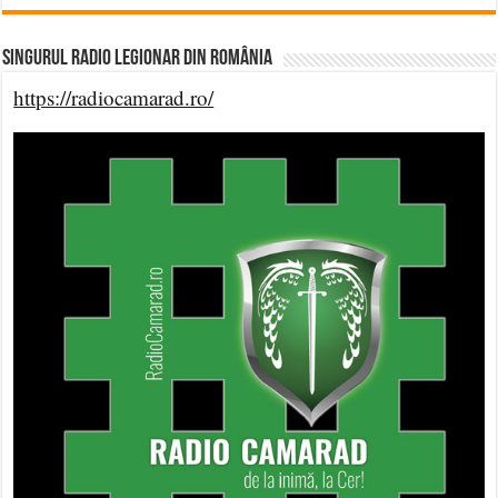
Singurul Radio Legionar din România
https://radiocamarad.ro/