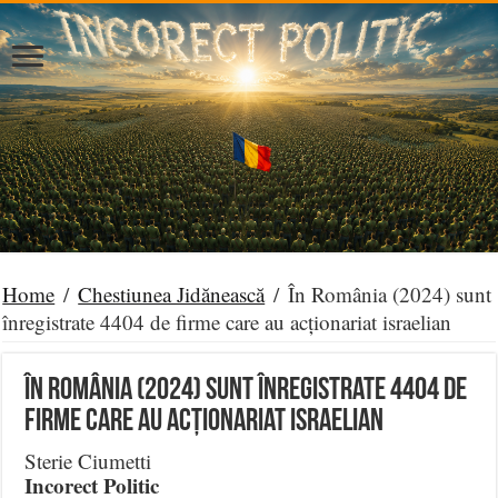
Home
/
Chestiunea Jidănească
/
În România (2024) sunt
înregistrate 4404 de firme care au acționariat israelian
În România (2024) sunt înregistrate 4404 de
firme care au acționariat israelian
Sterie Ciumetti
Incorect Politic