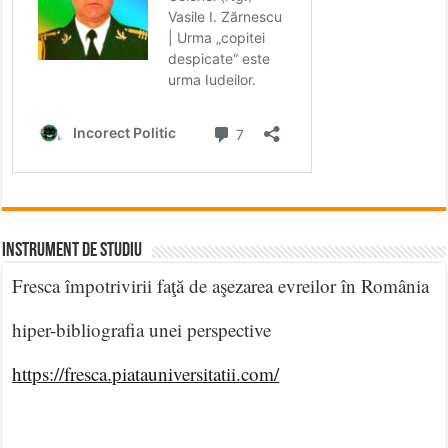
INSTRUMENT DE STUDIU
Fresca împotrivirii faţă de aşezarea evreilor în România
hiper-bibliografia unei perspective
https://fresca.piatauniversitatii.com/