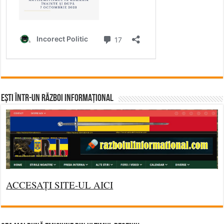
Ești într-un RĂZBOI INFORMAȚIONAL
ACCESAȚI SITE-UL AICI