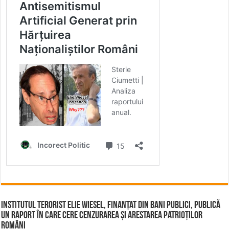
Institutul terorist Elie Wiesel, finanțat din bani publici, publică
un raport în care cere cenzurarea și arestarea patrioților
români