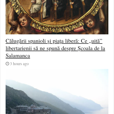
Călugării spanioli și piața liberă: Ce „uită”
libertarienii să ne spună despre Școala de la
Salamanca
3 hours ago