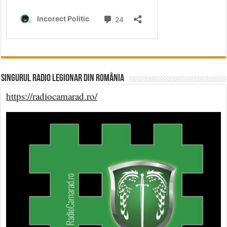
Singurul Radio Legionar din România
https://radiocamarad.ro/