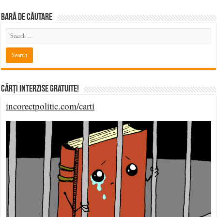
BARĂ DE CĂUTARE
Cărți Interzise Gratuite!
incorectpolitic.com/carti