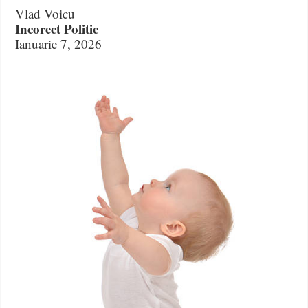
Vlad Voicu
Incorect Politic
Ianuarie 7, 2026