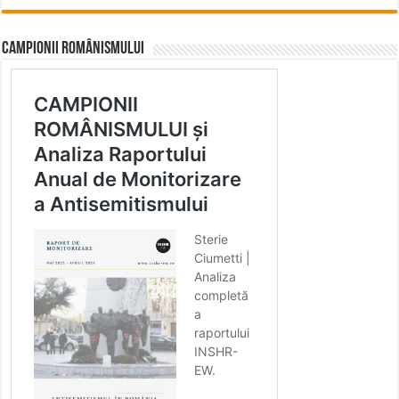
CAMPIONII ROMÂNISMULUI