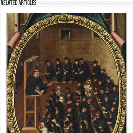
Related Articles