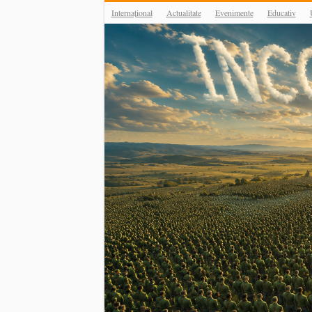
Internațional
Actualitate
Evenimente
Educativ