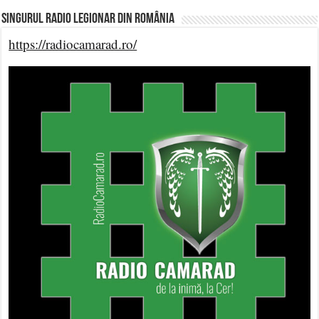
Singurul Radio Legionar din România
https://radiocamarad.ro/