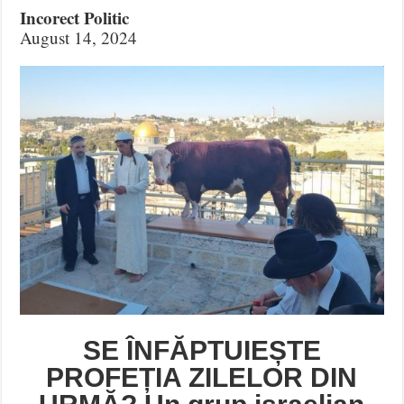
Incorect Politic
August 14, 2024
SE ÎNFĂPTUIEȘTE
PROFEȚIA ZILELOR DIN