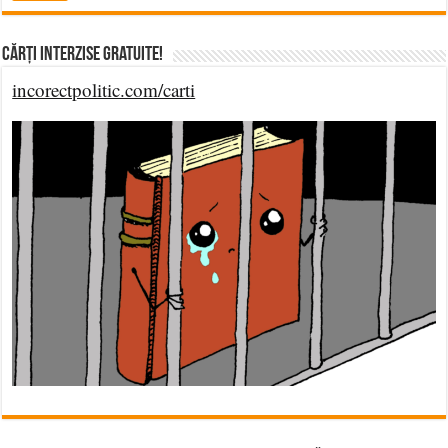
Cărți Interzise Gratuite!
incorectpolitic.com/carti