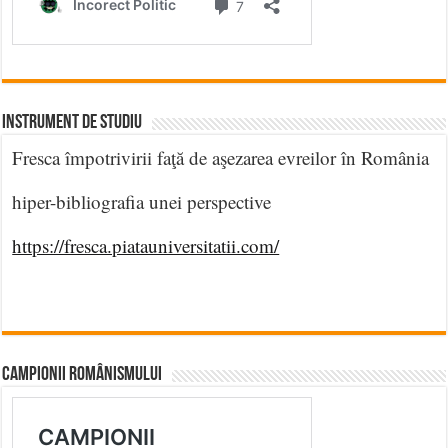
INSTRUMENT DE STUDIU
Fresca împotrivirii faţă de aşezarea evreilor în România
hiper-bibliografia unei perspective
https://fresca.piatauniversitatii.com/
CAMPIONII ROMÂNISMULUI