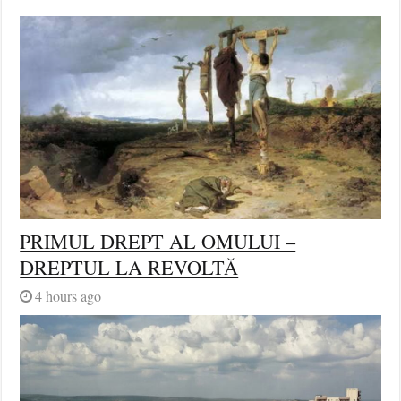
PRIMUL DREPT AL OMULUI –
DREPTUL LA REVOLTĂ
4 hours ago