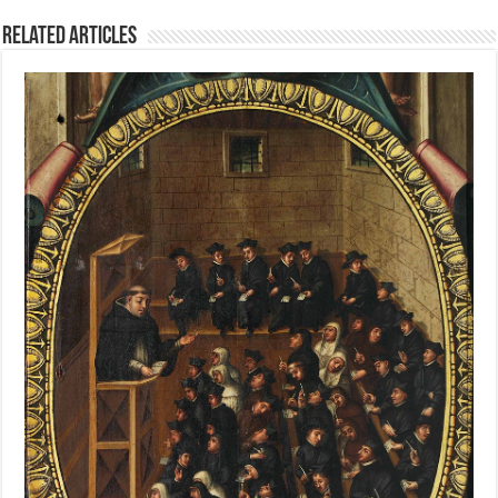
Related Articles