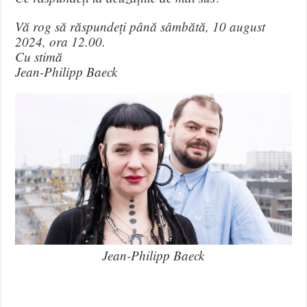
Vă rog să răspundeți până sâmbătă, 10 august
2024, ora 12.00.
Cu stimă
Jean-Philipp Baeck
Jean-Philipp Baeck