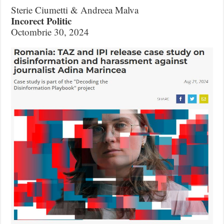
Sterie Ciumetti & Andreea Malva
Incorect Politic
Octombrie 30, 2024