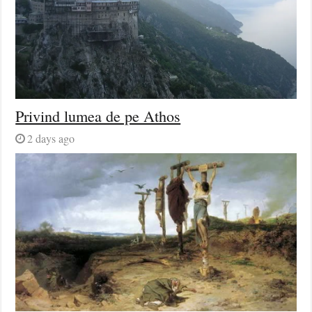
Privind lumea de pe Athos
2 days ago