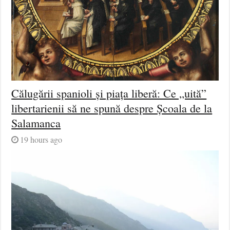
Călugării spanioli și piața liberă: Ce „uită”
libertarienii să ne spună despre Școala de la
Salamanca
19 hours ago