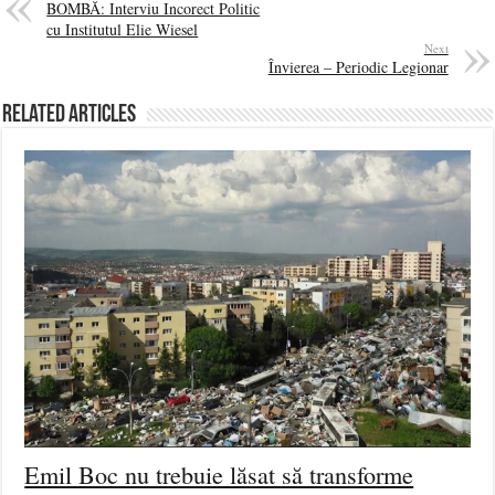
BOMBĂ: Interviu Incorect Politic
cu Institutul Elie Wiesel
Next
Învierea – Periodic Legionar
Related Articles
Emil Boc nu trebuie lăsat să transforme