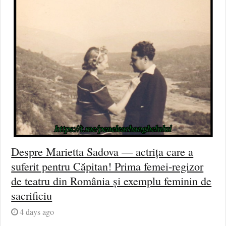
Despre Marietta Sadova — actrița care a
suferit pentru Căpitan! Prima femei-regizor
de teatru din România și exemplu feminin de
sacrificiu
4 days ago