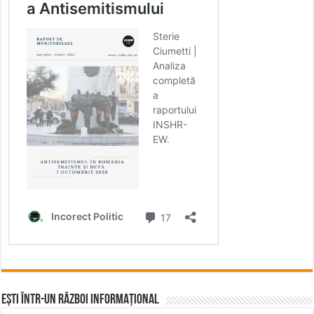
Ești într-un RĂZBOI INFORMAȚIONAL