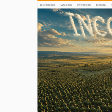
Internațional
Actualitate
Evenimente
Educativ