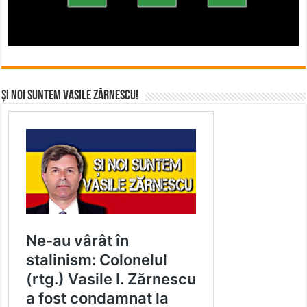
Și noi suntem Vasile Zărnescu!