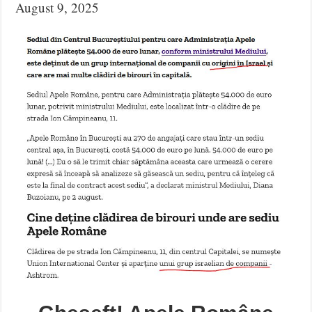
August 9, 2025