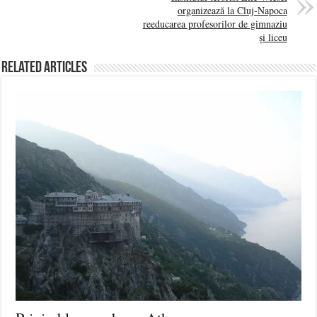
organizează la Cluj-Napoca
reeducarea profesorilor de gimnaziu
și liceu
Related Articles