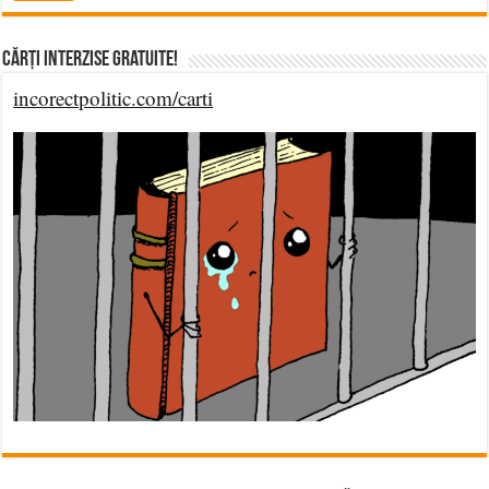
Cărți Interzise Gratuite!
incorectpolitic.com/carti