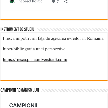
INSTRUMENT DE STUDIU
Fresca împotrivirii faţă de aşezarea evreilor în România
hiper-bibliografia unei perspective
https://fresca.piatauniversitatii.com/
CAMPIONII ROMÂNISMULUI