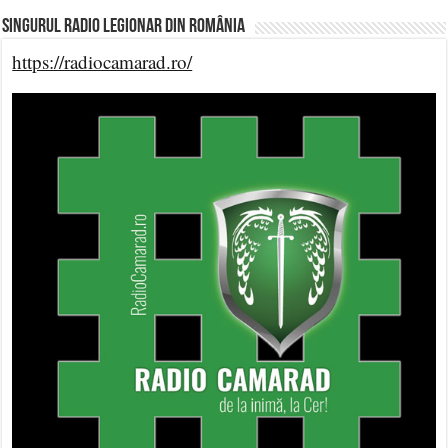
Singurul Radio Legionar din România
https://radiocamarad.ro/