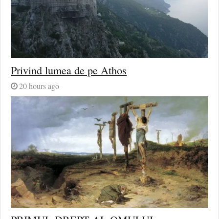
Privind lumea de pe Athos
20 hours ago