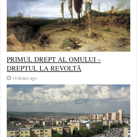
PRIMUL DREPT AL OMULUI –
DREPTUL LA REVOLTĂ
14 hours ago