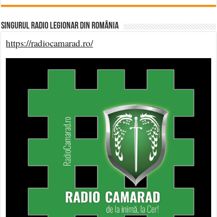
Singurul Radio Legionar din România
https://radiocamarad.ro/