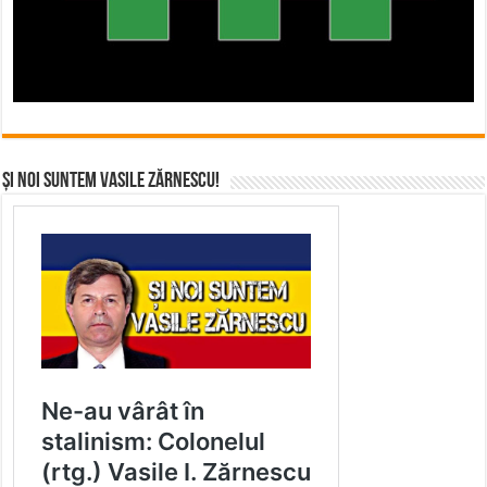
Și noi suntem Vasile Zărnescu!