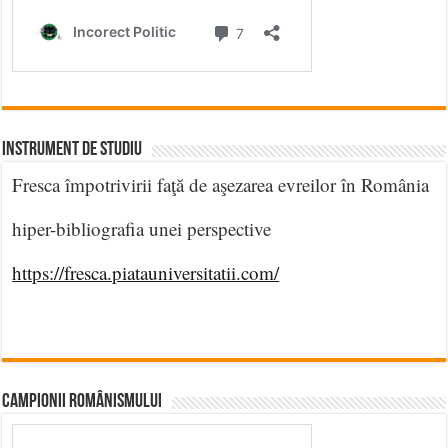
INSTRUMENT DE STUDIU
Fresca împotrivirii faţă de aşezarea evreilor în România
hiper-bibliografia unei perspective
https://fresca.piatauniversitatii.com/
CAMPIONII ROMÂNISMULUI