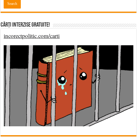
Cărți Interzise Gratuite!
incorectpolitic.com/carti