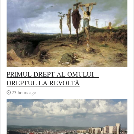
PRIMUL DREPT AL OMULUI –
DREPTUL LA REVOLTĂ
23 hours ago