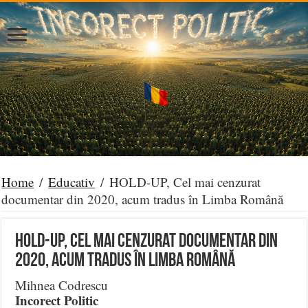
Home
/
Educativ
/
HOLD-UP, Cel mai cenzurat
documentar din 2020, acum tradus în Limba Română
HOLD-UP, Cel mai cenzurat documentar din
2020, acum tradus în Limba Română
Mihnea Codrescu
Incorect Politic