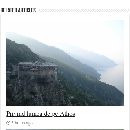
Related Articles
Privind lumea de pe Athos
5 hours ago