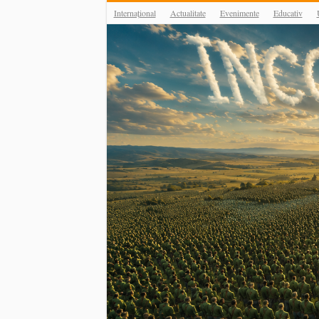
Internațional
Actualitate
Evenimente
Educativ