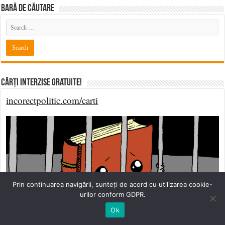
BARĂ DE CĂUTARE
Cărți Interzise Gratuite!
incorectpolitic.com/carti
Prin continuarea navigării, sunteți de acord cu utilizarea cookie-
urilor conform GDPR.
Ok