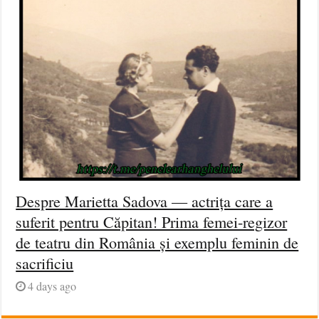
Despre Marietta Sadova — actrița care a
suferit pentru Căpitan! Prima femei-regizor
de teatru din România și exemplu feminin de
sacrificiu
4 days ago