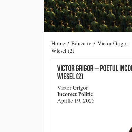
Home
/
Educativ
/
Victor Grigor –
Wiesel (2)
Victor Grigor – poetul Incor
Wiesel (2)
Victor Grigor
Incorect Politic
Aprilie 19, 2025