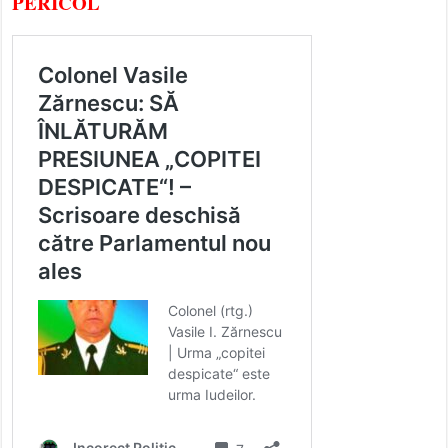
PERICOL