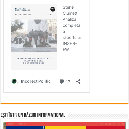
Ești într-un RĂZBOI INFORMAȚIONAL