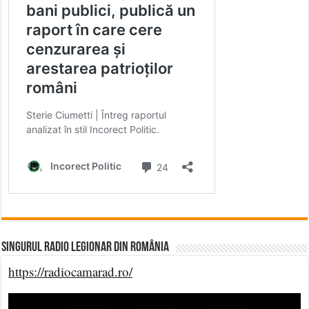
Singurul Radio Legionar din România
https://radiocamarad.ro/