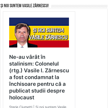
Și noi suntem Vasile Zărnescu!