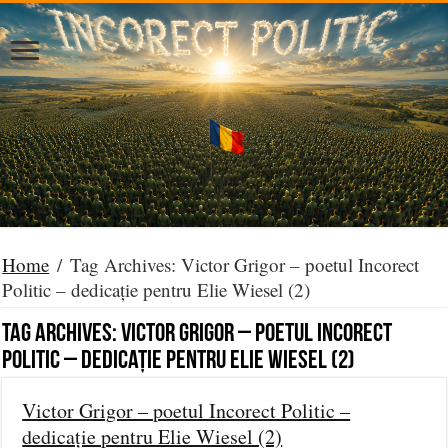
Home
/
Tag Archives: Victor Grigor – poetul Incorect
Politic – dedicație pentru Elie Wiesel (2)
Tag Archives:
Victor Grigor – poetul Incorect
Politic – dedicație pentru Elie Wiesel (2)
Victor Grigor – poetul Incorect Politic –
dedicație pentru Elie Wiesel (2)