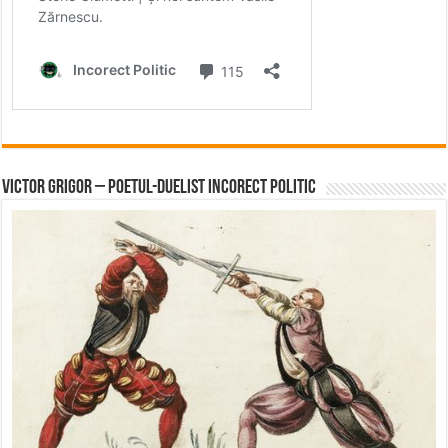
Victor Grigor – Poetul-Duelist Incorect Politic