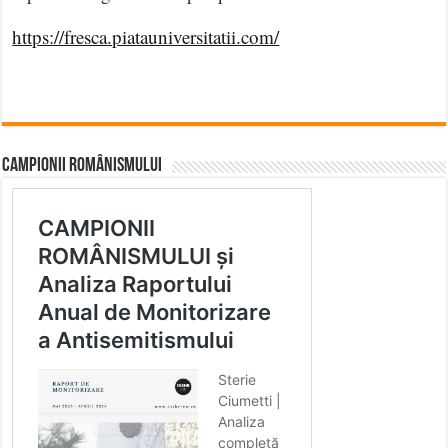
https://fresca.piatauniversitatii.com/
CAMPIONII ROMÂNISMULUI