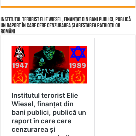
Institutul terorist Elie Wiesel, finanțat din bani publici, publică
un raport în care cere cenzurarea și arestarea patrioților
români