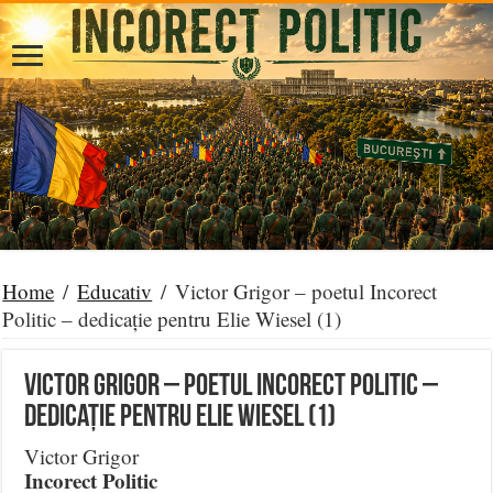
Home
/
Educativ
/
Victor Grigor – poetul Incorect
Politic – dedicație pentru Elie Wiesel (1)
Victor Grigor – poetul Incorect Politic –
dedicație pentru Elie Wiesel (1)
Victor Grigor
Incorect Politic