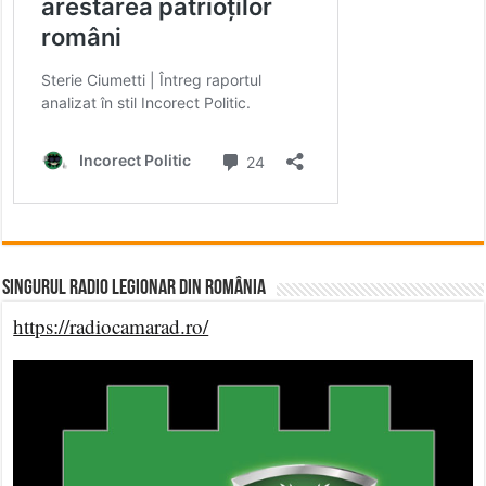
Singurul Radio Legionar din România
https://radiocamarad.ro/