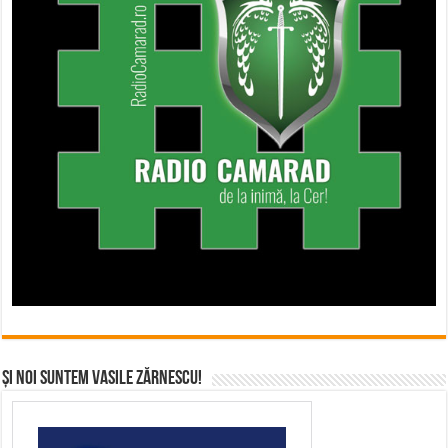
Și noi suntem Vasile Zărnescu!