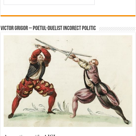
Victor Grigor – Poetul-Duelist Incorect Politic