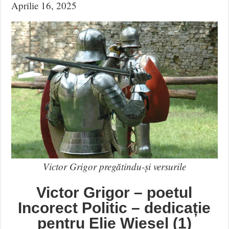
Aprilie 16, 2025
Victor Grigor pregătindu-și versurile
Victor Grigor – poetul
Incorect Politic – dedicație
pentru Elie Wiesel (1)