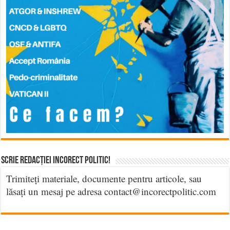
Scrie Redacției Incorect Politic!
Trimiteți materiale, documente pentru articole, sau
lăsați un mesaj pe adresa contact@incorectpolitic.com