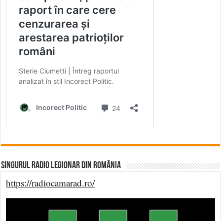
Singurul Radio Legionar din România
https://radiocamarad.ro/