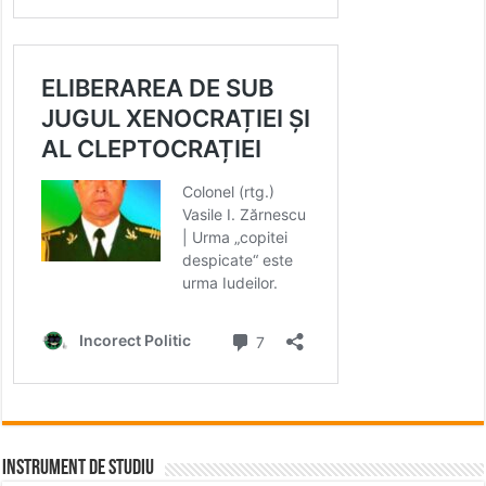
INSTRUMENT DE STUDIU