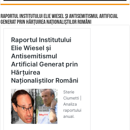
Raportul Institutului Elie Wiesel și Antisemitismul Artificial
Generat prin Hărțuirea Naționaliștilor Români