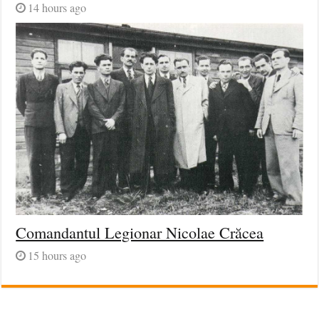
14 hours ago
Comandantul Legionar Nicolae Crăcea
15 hours ago