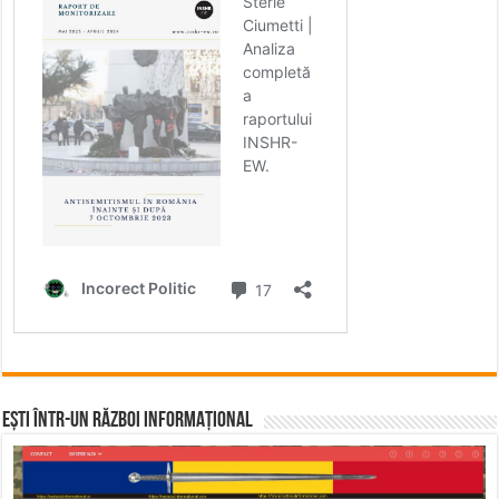
Ești într-un RĂZBOI INFORMAȚIONAL