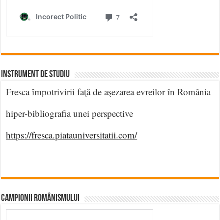
INSTRUMENT DE STUDIU
Fresca împotrivirii faţă de aşezarea evreilor în România
hiper-bibliografia unei perspective
https://fresca.piatauniversitatii.com/
CAMPIONII ROMÂNISMULUI