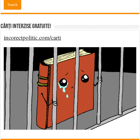
Cărți Interzise Gratuite!
incorectpolitic.com/carti