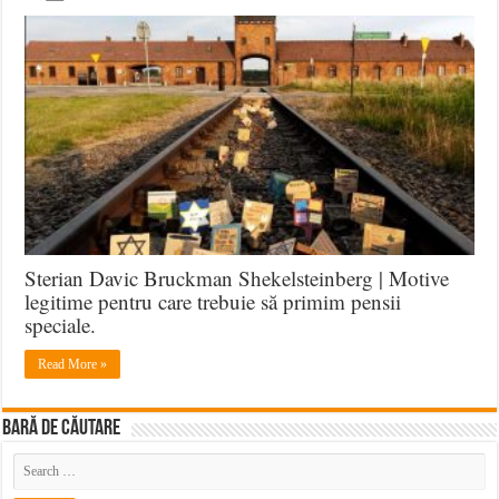
Sterian Davic Bruckman Shekelsteinberg | Motive
legitime pentru care trebuie să primim pensii
speciale.
Read More »
BARĂ DE CĂUTARE