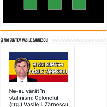
Și noi suntem Vasile Zărnescu!