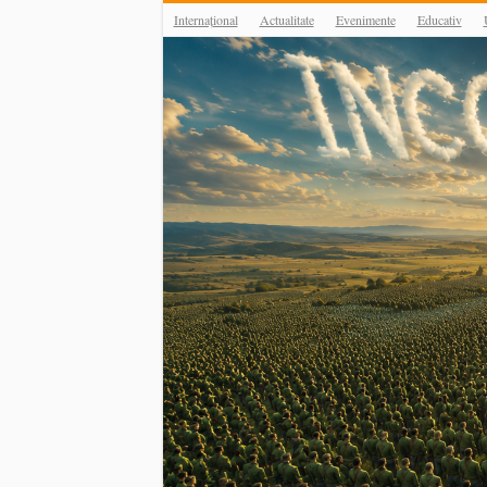
Internațional
Actualitate
Evenimente
Educativ