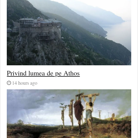
Privind lumea de pe Athos
14 hours ago