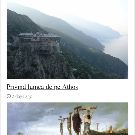
Privind lumea de pe Athos
2 days ago