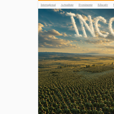
Internațional
Actualitate
Evenimente
Educativ