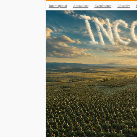
Internațional
Actualitate
Evenimente
Educativ