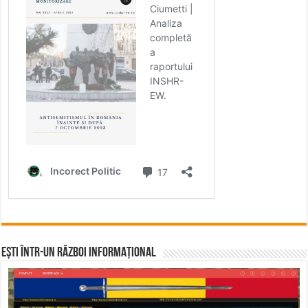
Ești într-un RĂZBOI INFORMAȚIONAL