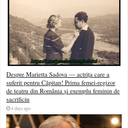
Despre Marietta Sadova — actrița care a
suferit pentru Căpitan! Prima femei-regizor
de teatru din România și exemplu feminin de
sacrificiu
4 days ago