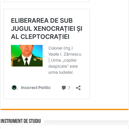
INSTRUMENT DE STUDIU