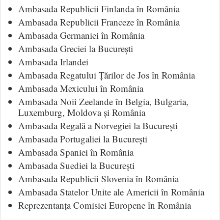
Ambasada Republicii Finlanda în România
Ambasada Republicii Franceze în România
Ambasada Germaniei în România
Ambasada Greciei la București
Ambasada Irlandei
Ambasada Regatului Țărilor de Jos în România
Ambasada Mexicului în România
Ambasada Noii Zeelande în Belgia, Bulgaria,
Luxemburg, Moldova și România
Ambasada Regală a Norvegiei la București
Ambasada Portugaliei la București
Ambasada Spaniei în România
Ambasada Suediei la București
Ambasada Republicii Slovenia în România
Ambasada Statelor Unite ale Americii în România
Reprezentanța Comisiei Europene în România