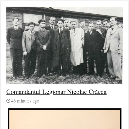
Comandantul Legionar Nicolae Crăcea
48 minutes ago