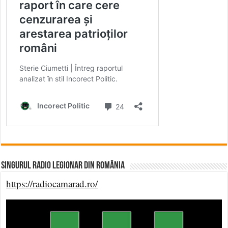
Singurul Radio Legionar din România
https://radiocamarad.ro/