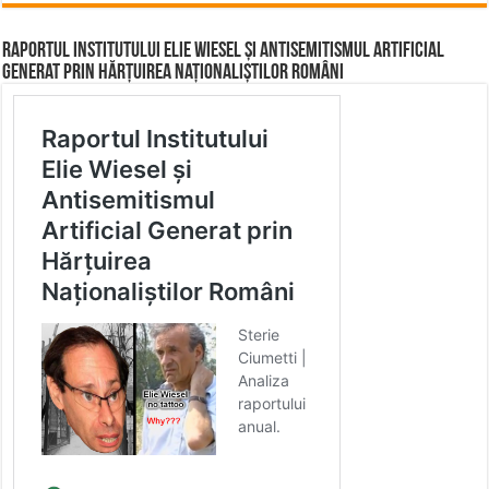
Raportul Institutului Elie Wiesel și Antisemitismul Artificial
Generat prin Hărțuirea Naționaliștilor Români