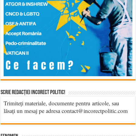
Scrie Redacției Incorect Politic!
Trimiteți materiale, documente pentru articole, sau
lăsați un mesaj pe adresa contact@incorectpolitic.com