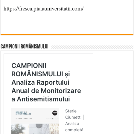
https://fresca.piatauniversitatii.com/
CAMPIONII ROMÂNISMULUI