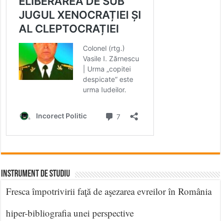
INSTRUMENT DE STUDIU
Fresca împotrivirii faţă de aşezarea evreilor în România
hiper-bibliografia unei perspective