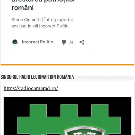
Singurul Radio Legionar din România
https://radiocamarad.ro/