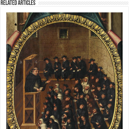
Related Articles