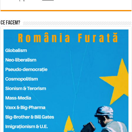
Ce facem?