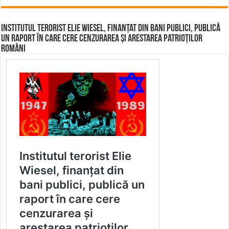
Institutul terorist Elie Wiesel, finanțat din bani publici, publică
un raport în care cere cenzurarea și arestarea patrioților
români