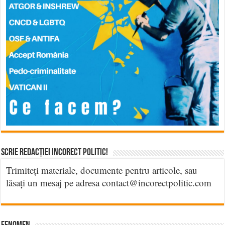
Scrie Redacției Incorect Politic!
Trimiteți materiale, documente pentru articole, sau
lăsați un mesaj pe adresa contact@incorectpolitic.com