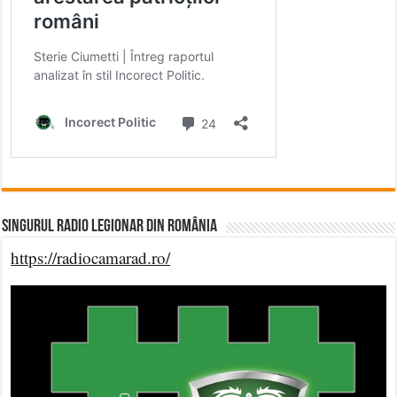
Singurul Radio Legionar din România
https://radiocamarad.ro/