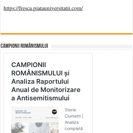
https://fresca.piatauniversitatii.com/
CAMPIONII ROMÂNISMULUI