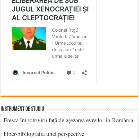
INSTRUMENT DE STUDIU
Fresca împotrivirii faţă de aşezarea evreilor în România
hiper-bibliografia unei perspective