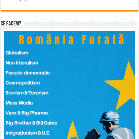
Ce facem?