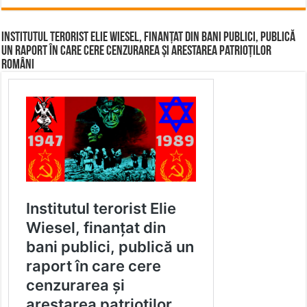
Institutul terorist Elie Wiesel, finanțat din bani publici, publică
un raport în care cere cenzurarea și arestarea patrioților
români