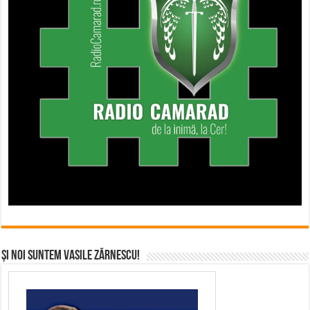
Și noi suntem Vasile Zărnescu!