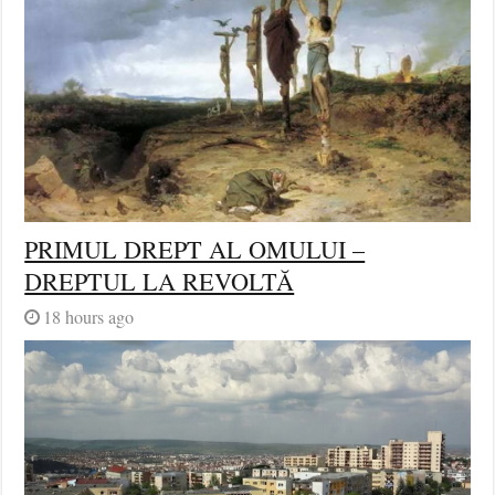
PRIMUL DREPT AL OMULUI –
DREPTUL LA REVOLTĂ
18 hours ago