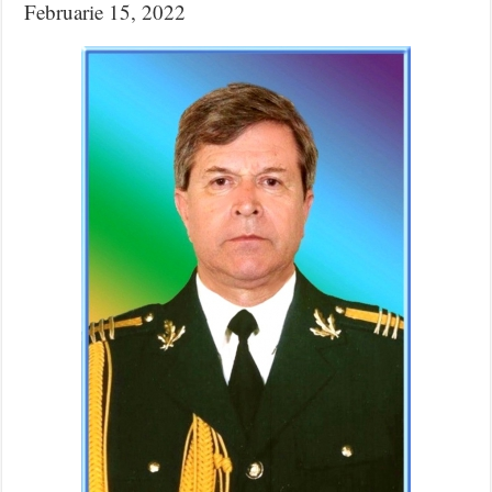
Februarie 15, 2022