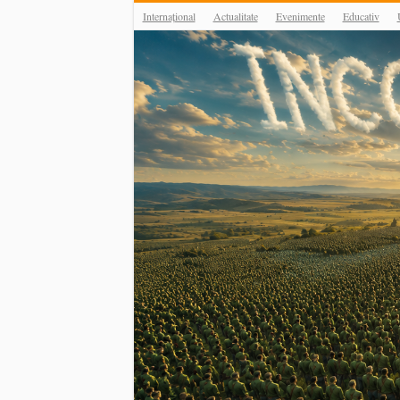
Internațional
Actualitate
Evenimente
Educativ