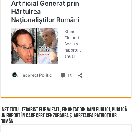
Institutul terorist Elie Wiesel, finanțat din bani publici, publică
un raport în care cere cenzurarea și arestarea patrioților
români