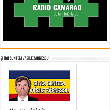
Și noi suntem Vasile Zărnescu!