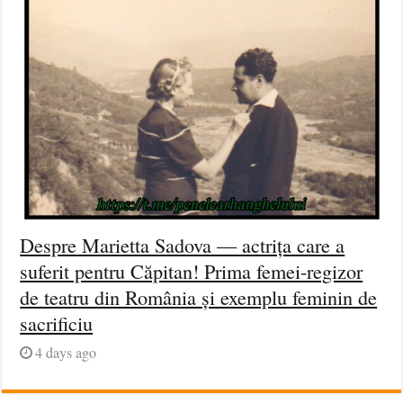
Despre Marietta Sadova — actrița care a
suferit pentru Căpitan! Prima femei-regizor
de teatru din România și exemplu feminin de
sacrificiu
4 days ago