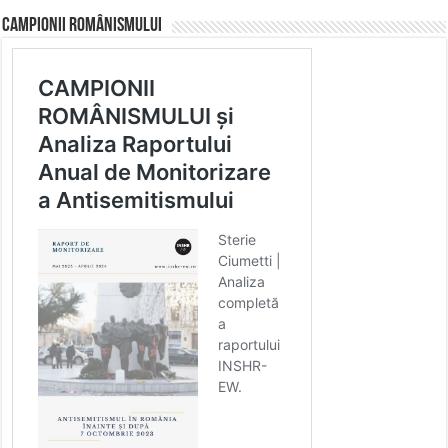
CAMPIONII ROMÂNISMULUI