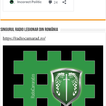
Singurul Radio Legionar din România
https://radiocamarad.ro/