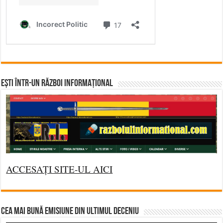
Ești într-un RĂZBOI INFORMAȚIONAL
ACCESAȚI SITE-UL AICI
CEA MAI BUNĂ EMISIUNE DIN ULTIMUL DECENIU