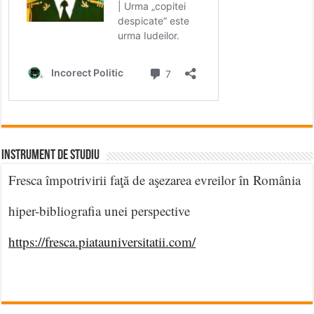
INSTRUMENT DE STUDIU
Fresca împotrivirii faţă de aşezarea evreilor în România
hiper-bibliografia unei perspective
https://fresca.piatauniversitatii.com/