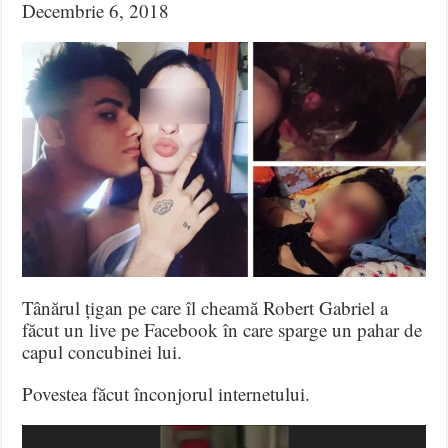
Decembrie 6, 2018
Tânărul țigan pe care îl cheamă Robert Gabriel a
făcut un live pe Facebook în care sparge un pahar de
capul concubinei lui.
Povestea făcut înconjorul internetului.
Video