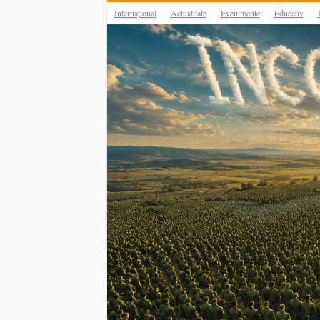
Internațional
Actualitate
Evenimente
Educativ