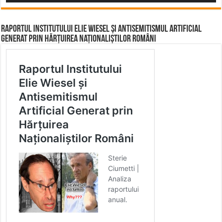
Raportul Institutului Elie Wiesel și Antisemitismul Artificial
Generat prin Hărțuirea Naționaliștilor Români