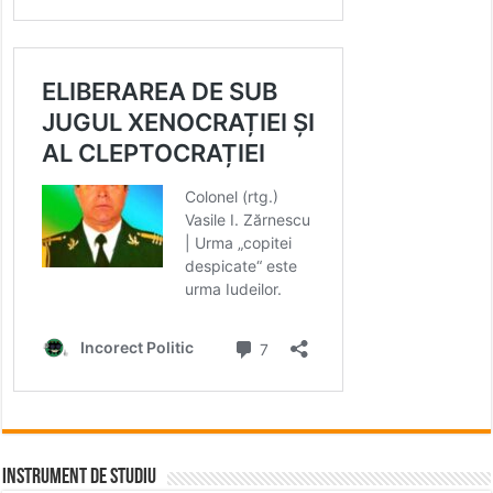
INSTRUMENT DE STUDIU