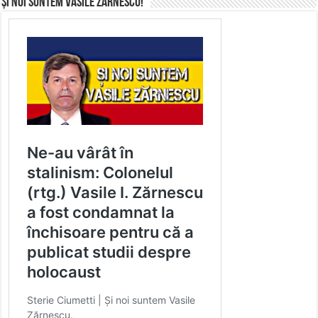
Și noi suntem Vasile Zărnescu!