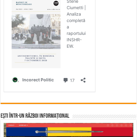
Ești într-un RĂZBOI INFORMAȚIONAL