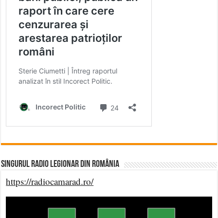
Singurul Radio Legionar din România
https://radiocamarad.ro/