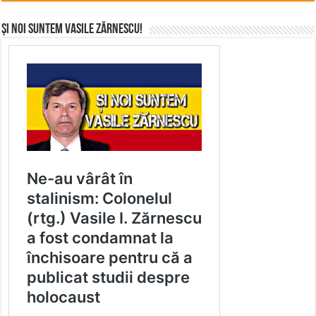
Și noi suntem Vasile Zărnescu!