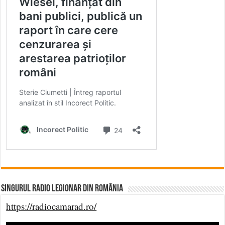
Singurul Radio Legionar din România
https://radiocamarad.ro/