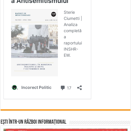
Ești într-un RĂZBOI INFORMAȚIONAL