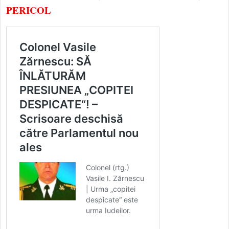
PERICOL