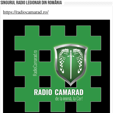
Singurul Radio Legionar din România
https://radiocamarad.ro/