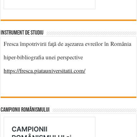
INSTRUMENT DE STUDIU
Fresca împotrivirii faţă de aşezarea evreilor în România
hiper-bibliografia unei perspective
https://fresca.piatauniversitatii.com/
CAMPIONII ROMÂNISMULUI