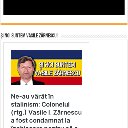
Și noi suntem Vasile Zărnescu!