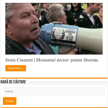
Sterie Ciumetti | Momentul decisiv pentru libertate.
Read More »
BARĂ DE CĂUTARE