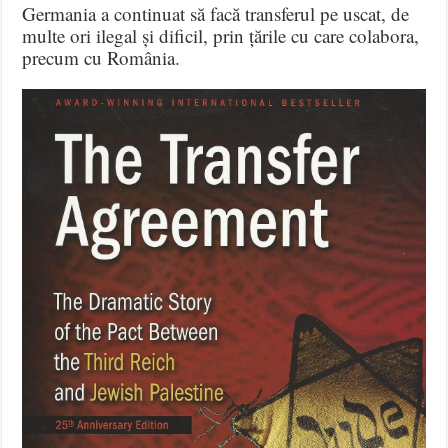
Germania a continuat să facă transferul pe uscat, de
multe ori ilegal și dificil, prin țările cu care colabora,
precum cu România.