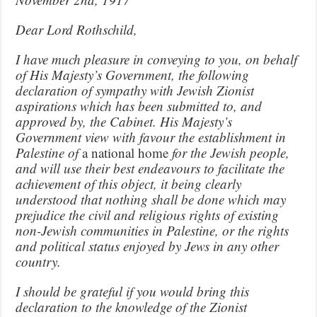
Dear Lord Rothschild,
I have much pleasure in conveying to you, on behalf
of His Majesty’s Government, the following
declaration of sympathy with Jewish Zionist
aspirations which has been submitted to, and
approved by, the Cabinet. His Majesty’s
Government view with favour the establishment in
Palestine of
a national home
for the Jewish people,
and will use their best endeavours to facilitate the
achievement of this object, it being clearly
understood that nothing shall be done which may
prejudice the civil and religious rights of existing
non-Jewish communities in Palestine, or the rights
and political status enjoyed by Jews in any other
country.
I should be grateful if you would bring this
declaration to the knowledge of the Zionist