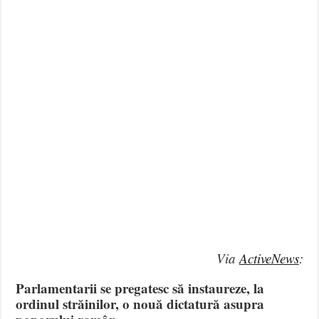
Via
ActiveNews
:
Parlamentarii se pregatesc să instaureze, la
ordinul străinilor, o nouă dictatură asupra