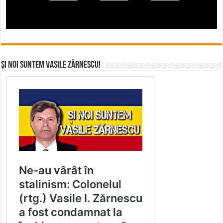
Și noi suntem Vasile Zărnescu!