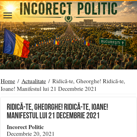
Home
/
Actualitate
/
Ridică-te, Gheorghe! Ridică-te,
Ioane! Manifestul lui 21 Decembrie 2021
Ridică-te, Gheorghe! Ridică-te, Ioane!
Manifestul lui 21 Decembrie 2021
Incorect Politic
Decembrie 20, 2021