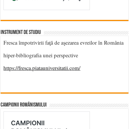
INSTRUMENT DE STUDIU
Fresca împotrivirii faţă de aşezarea evreilor în România
hiper-bibliografia unei perspective
https://fresca.piatauniversitatii.com/
CAMPIONII ROMÂNISMULUI