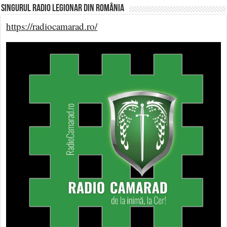
Singurul Radio Legionar din România
https://radiocamarad.ro/