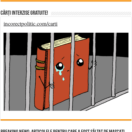
Cărți Interzise Gratuite!
incorectpolitic.com/carti