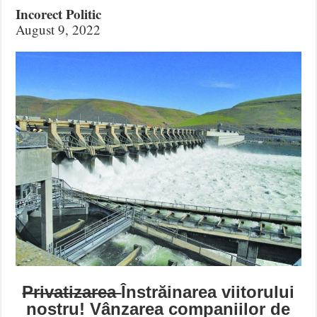
Incorect Politic
August 9, 2022
Privatizarea
Înstrăinarea viitorului
nostru! Vânzarea companiilor de