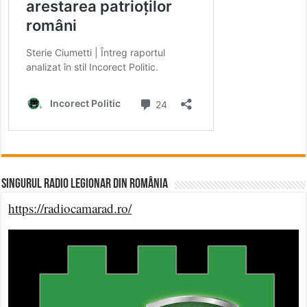
Singurul Radio Legionar din România
https://radiocamarad.ro/