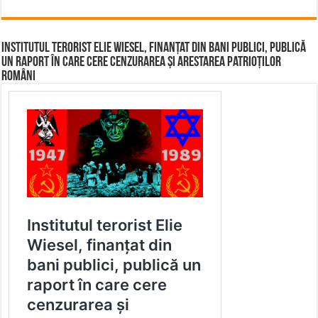
Institutul terorist Elie Wiesel, finanțat din bani publici, publică
un raport în care cere cenzurarea și arestarea patrioților
români