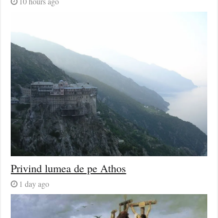
10 hours ago
Privind lumea de pe Athos
1 day ago