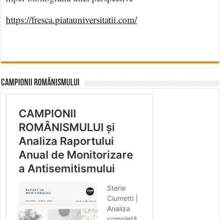
https://fresca.piatauniversitatii.com/
CAMPIONII ROMÂNISMULUI