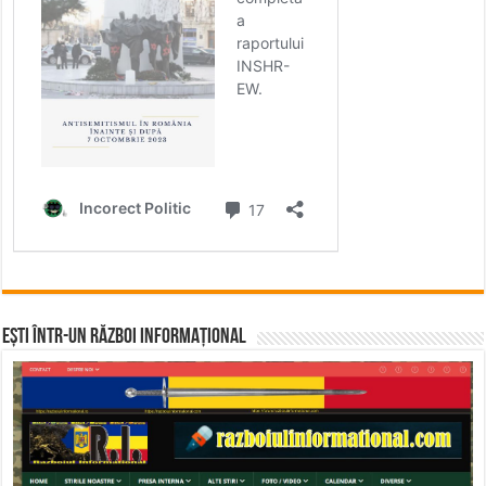
Ești într-un RĂZBOI INFORMAȚIONAL