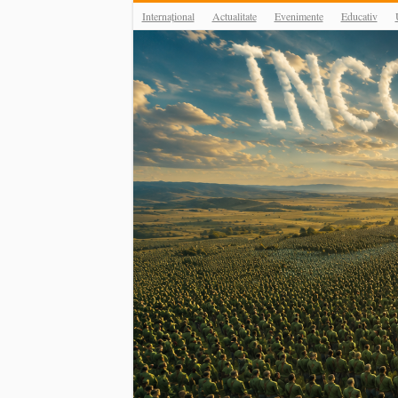
Internațional
Actualitate
Evenimente
Educativ