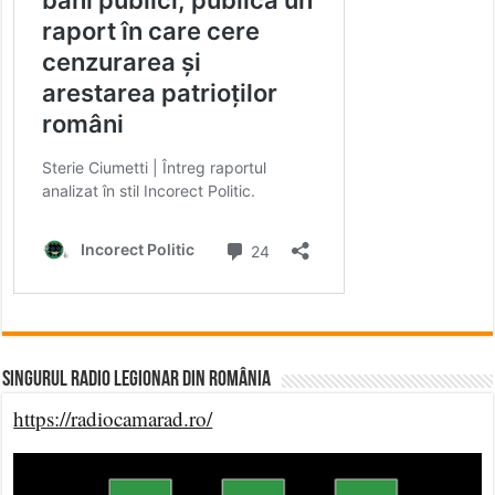
Singurul Radio Legionar din România
https://radiocamarad.ro/