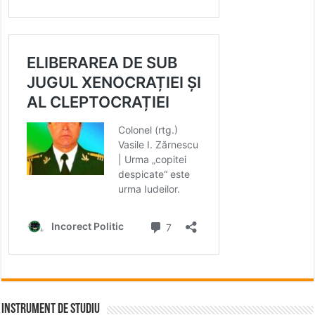
INSTRUMENT DE STUDIU