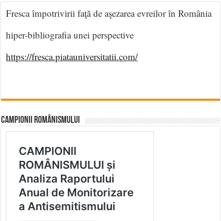
Fresca împotrivirii faţă de aşezarea evreilor în România
hiper-bibliografia unei perspective
https://fresca.piatauniversitatii.com/
CAMPIONII ROMÂNISMULUI