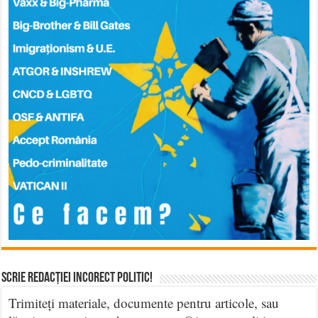
Scrie Redacției Incorect Politic!
Trimiteți materiale, documente pentru articole, sau