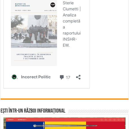
Ești într-un RĂZBOI INFORMAȚIONAL