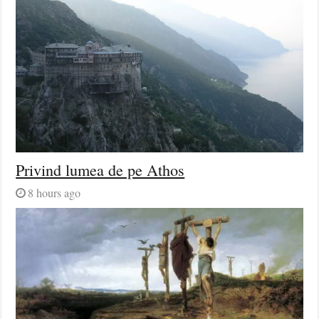
Privind lumea de pe Athos
8 hours ago