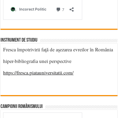
INSTRUMENT DE STUDIU
Fresca împotrivirii faţă de aşezarea evreilor în România
hiper-bibliografia unei perspective
https://fresca.piatauniversitatii.com/
CAMPIONII ROMÂNISMULUI