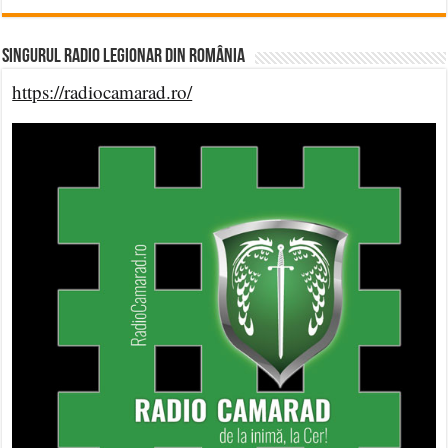
Singurul Radio Legionar din România
https://radiocamarad.ro/