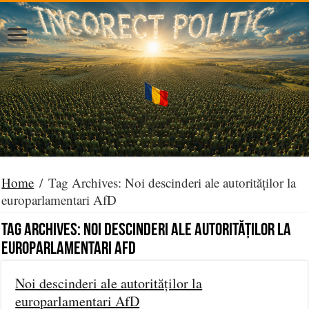
Home
/
Tag Archives: Noi descinderi ale autorităților la
europarlamentari AfD
Tag Archives:
Noi descinderi ale autorităților la
europarlamentari AfD
Noi descinderi ale autorităților la
europarlamentari AfD