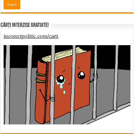
Cărți Interzise Gratuite!
incorectpolitic.com/carti