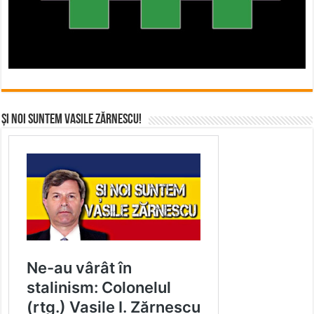
Și noi suntem Vasile Zărnescu!