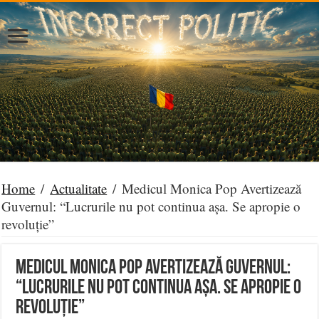
Home
/
Actualitate
/
Medicul Monica Pop Avertizează
Guvernul: “Lucrurile nu pot continua așa. Se apropie o
revoluție”
Medicul Monica Pop Avertizează Guvernul:
“Lucrurile nu pot continua așa. Se apropie o
revoluție”