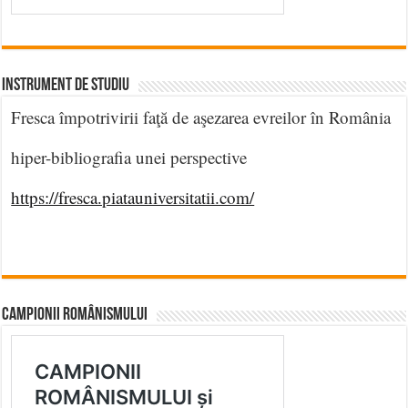
INSTRUMENT DE STUDIU
Fresca împotrivirii faţă de aşezarea evreilor în România
hiper-bibliografia unei perspective
https://fresca.piatauniversitatii.com/
CAMPIONII ROMÂNISMULUI