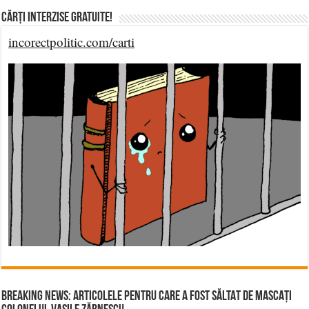
Cărți Interzise Gratuite!
incorectpolitic.com/carti
BREAKING NEWS: ARTICOLELE PENTRU CARE A FOST SĂLTAT DE MASCAȚI