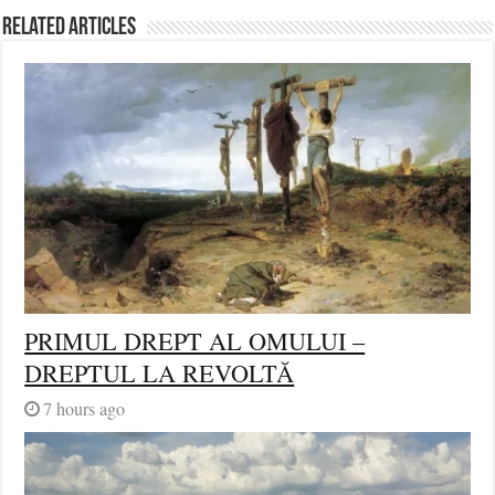
Related Articles
PRIMUL DREPT AL OMULUI –
DREPTUL LA REVOLTĂ
7 hours ago