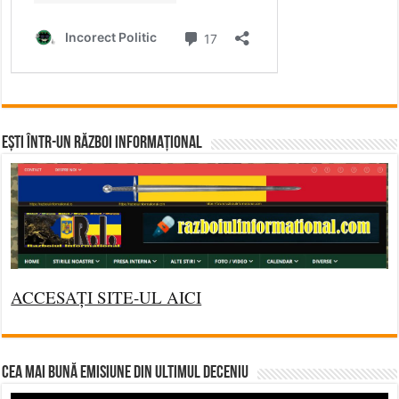
Ești într-un RĂZBOI INFORMAȚIONAL
ACCESAȚI SITE-UL AICI
CEA MAI BUNĂ EMISIUNE DIN ULTIMUL DECENIU