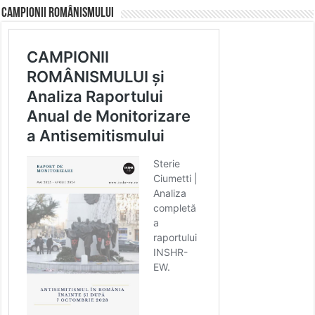
CAMPIONII ROMÂNISMULUI