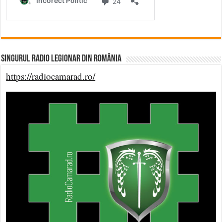
Singurul Radio Legionar din România
https://radiocamarad.ro/