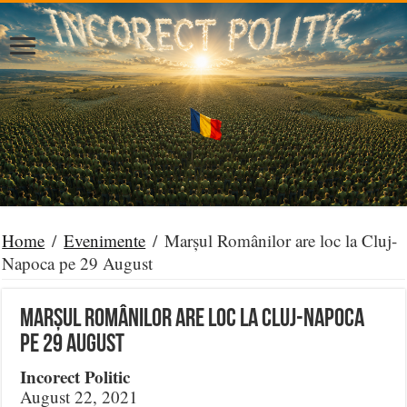
Home
/
Evenimente
/
Marșul Românilor are loc la Cluj-
Napoca pe 29 August
Marșul Românilor are loc la Cluj-Napoca
pe 29 August
Incorect Politic
August 22, 2021