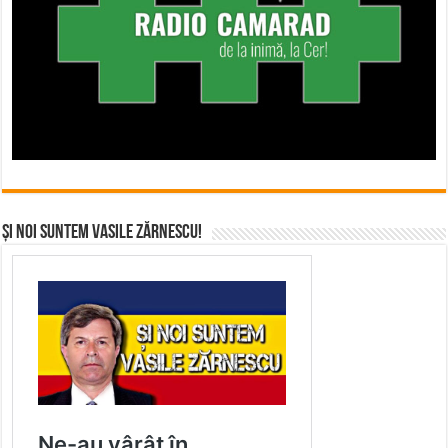
Și noi suntem Vasile Zărnescu!