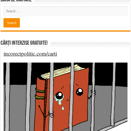
Cărți Interzise Gratuite!
incorectpolitic.com/carti