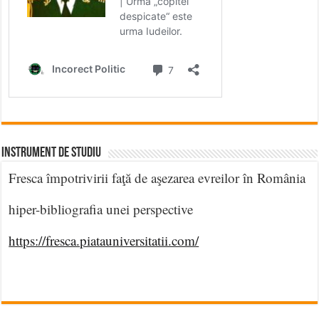
INSTRUMENT DE STUDIU
Fresca împotrivirii faţă de aşezarea evreilor în România
hiper-bibliografia unei perspective
https://fresca.piatauniversitatii.com/