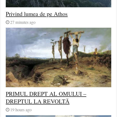
Privind lumea de pe Athos
27 minutes ago
PRIMUL DREPT AL OMULUI –
DREPTUL LA REVOLTĂ
19 hours ago