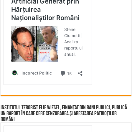
Institutul terorist Elie Wiesel, finanțat din bani publici, publică
un raport în care cere cenzurarea și arestarea patrioților
români