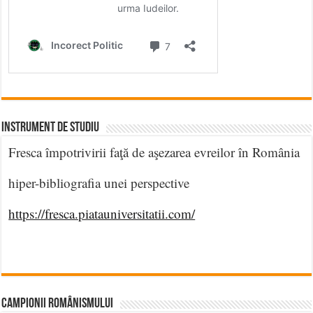
INSTRUMENT DE STUDIU
Fresca împotrivirii faţă de aşezarea evreilor în România
hiper-bibliografia unei perspective
https://fresca.piatauniversitatii.com/
CAMPIONII ROMÂNISMULUI