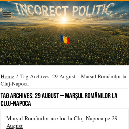
Home
/
Tag Archives: 29 August – Marșul Românilor la
Cluj-Napoca
Tag Archives:
29 August – Marșul Românilor la
Cluj-Napoca
Marșul Românilor are loc la Cluj-Napoca pe 29
August