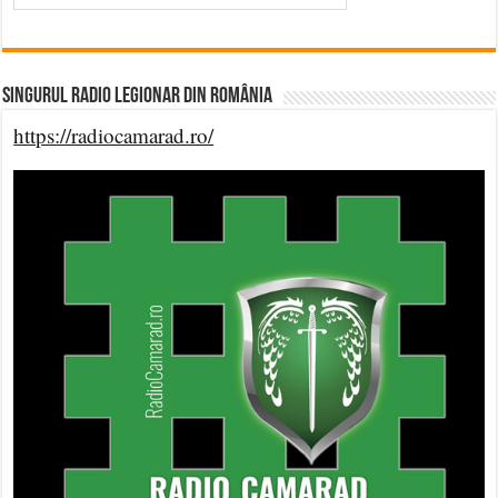
Singurul Radio Legionar din România
https://radiocamarad.ro/