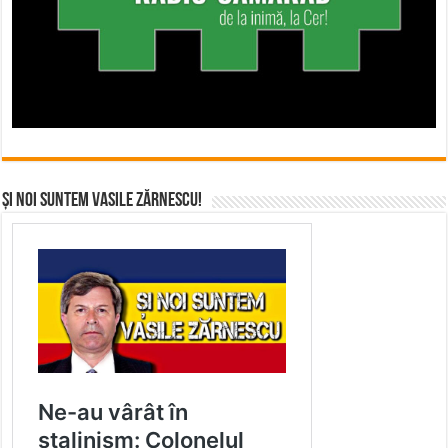
Și noi suntem Vasile Zărnescu!