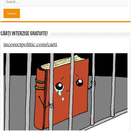
Cărți Interzise Gratuite!
incorectpolitic.com/carti