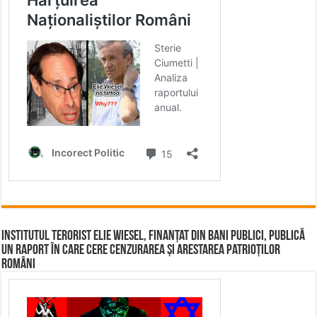
Institutul terorist Elie Wiesel, finanțat din bani publici, publică
un raport în care cere cenzurarea și arestarea patrioților
români