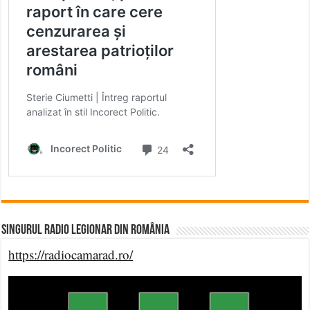
Singurul Radio Legionar din România
https://radiocamarad.ro/