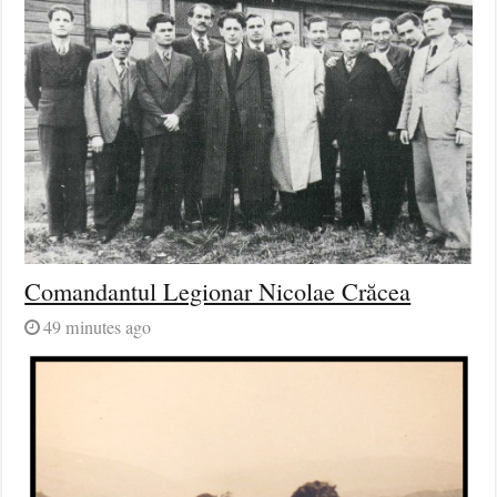
Comandantul Legionar Nicolae Crăcea
49 minutes ago