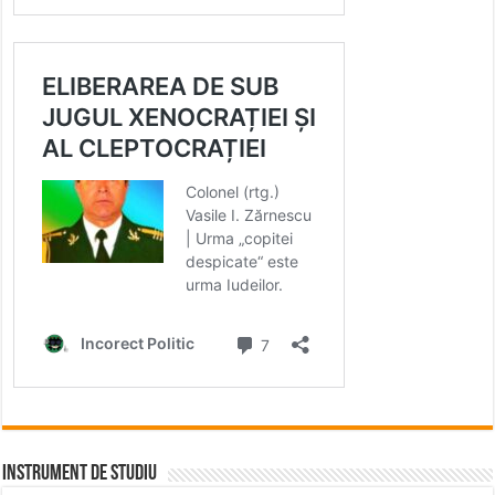
INSTRUMENT DE STUDIU