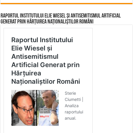
Raportul Institutului Elie Wiesel și Antisemitismul Artificial
Generat prin Hărțuirea Naționaliștilor Români