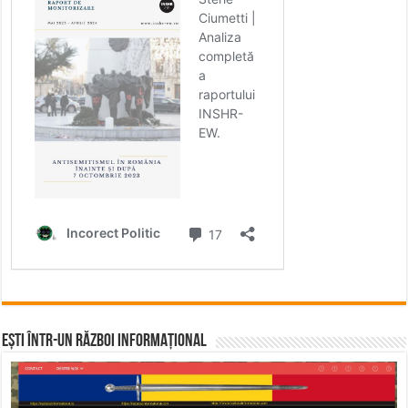
Ești într-un RĂZBOI INFORMAȚIONAL