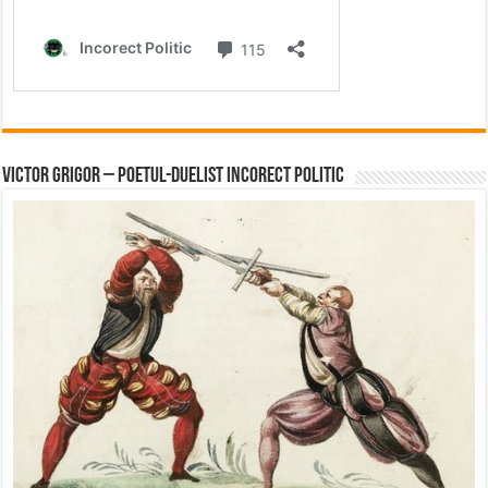
Victor Grigor – Poetul-Duelist Incorect Politic